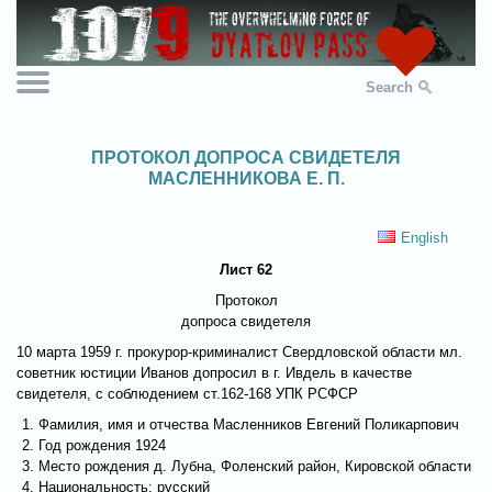
Search
ПРОТОКОЛ ДОПРОСА СВИДЕТЕЛЯ
МАСЛЕННИКОВА Е. П.
English
Лист 62
Протокол
допроса свидетеля
10 марта 1959 г. прокурор-криминалист Свердловской области мл.
советник юстиции Иванов допросил в г. Ивдель в качестве
свидетеля, с соблюдением ст.162-168 УПК РСФСР
Фамилия, имя и отчества Масленников Евгений Поликарпович
Год рождения 1924
Место рождения д. Лубна, Фоленский район, Кировской области
Национальность: русский