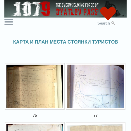
Search
КАРТА И ПЛАН МЕСТА СТОЯНКИ ТУРИСТОВ
76
77