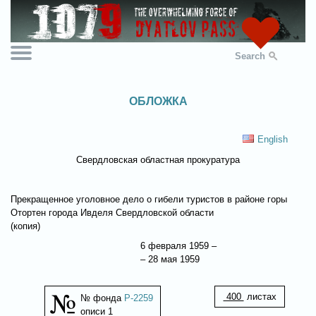
Search
ОБЛОЖКА
English
Свердловская областная прокуратура
Прекращенное уголовное дело о гибели туристов в районе горы
Отортен города Ивделя Свердловской области
(копия)
6 февраля 1959 –
– 28 мая 1959
400
листах
№ фонда
Р-2259
описи 1