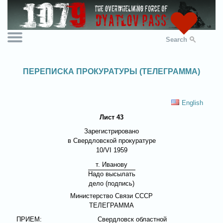
Search
ПЕРЕПИСКА ПРОКУРАТУРЫ (ТЕЛЕГРАММА)
English
Лист 43
Зарегистрировано
в Свердловской прокуратуре
10/VI 1959
т. Иванову
Надо высылать
дело (подпись)
Министерство Связи СССР
ТЕЛЕГРАММА
ПРИЕМ:
Свердловск областной