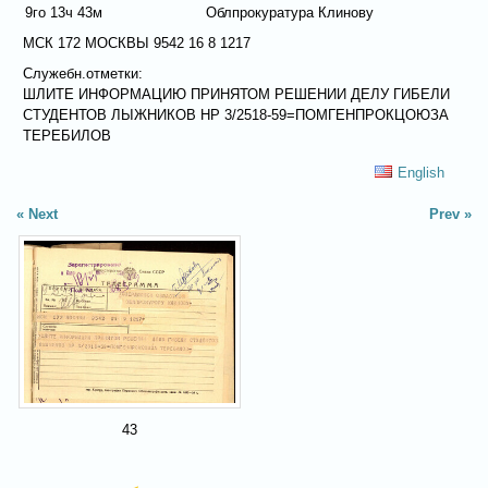
9го 13ч 43м
Облпрокуратура Клинову
МСК 172 МОСКВЫ 9542 16 8 1217
Служебн.отметки:
ШЛИТЕ ИНФОРМАЦИЮ ПРИНЯТОМ РЕШЕНИИ ДЕЛУ ГИБЕЛИ
СТУДЕНТОВ ЛЫЖНИКОВ НР 3/2518-59=ПОМГЕНПРОКЦОЮЗА
ТЕРЕБИЛОВ
English
Next
Prev
43