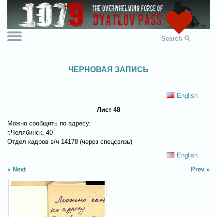
Search
ЧЕРНОВАЯ ЗАПИСЬ
English
Лист 48
Можно сообщить по адресу:
г.Челябинск, 40
Отдел кадров в/ч 14178 (через спецсвязь)
English
Next
Prev