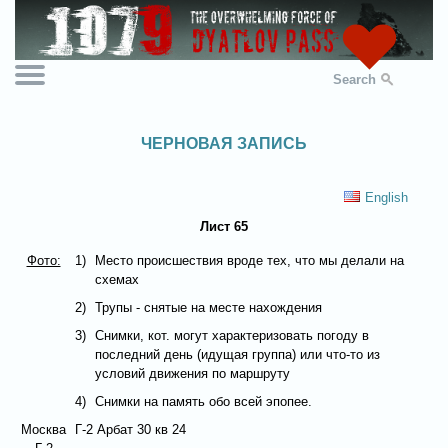
Search
ЧЕРНОВАЯ ЗАПИСЬ
English
Лист 65
Фото:
1)
Место происшествия вроде тех, что мы делали на
схемах
2)
Трупы - снятые на месте нахождения
3)
Снимки, кот. могут характеризовать погоду в
последний день (идущая группа) или что-то из
условий движения по маршруту
4)
Снимки на память обо всей эпопее.
Москва
Г-2 Арбат 30 кв 24