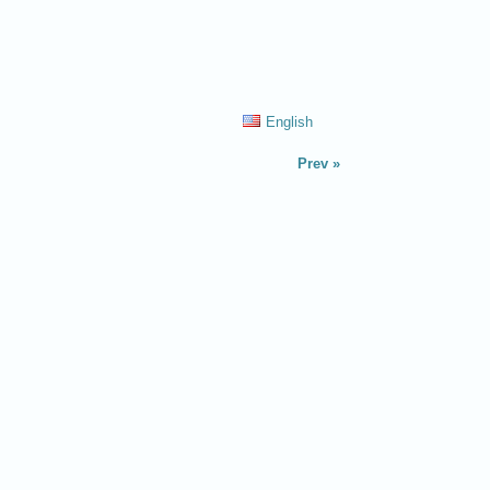
English
Prev