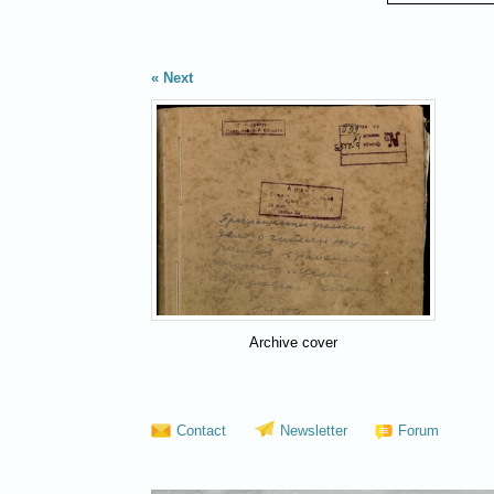
Next
Archive cover
Contact
Newsletter
Forum