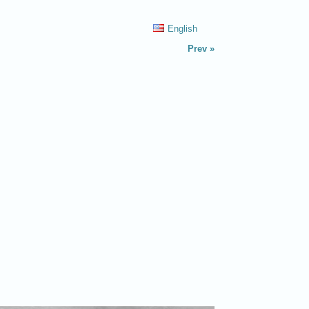
English
Prev