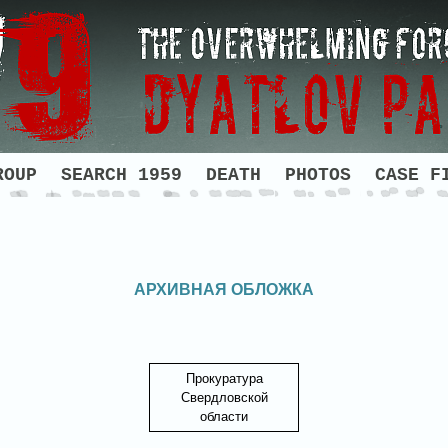
ROUP
SEARCH 1959
DEATH
PHOTOS
CASE F
АРХИВНАЯ ОБЛОЖКА
Прокуратура
Свердловской
области