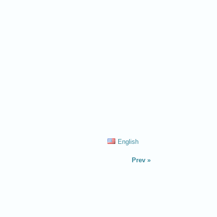
English
Prev