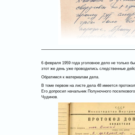
6 февраля 1959 года уголовное дело не только бы
этот же день уже проводились следственные дейс
Обратимся к материалам дела.
В томе первом на листе дела 48 имеется протоко
Его допросил начальник Полуночного поселкового
Чудинов.