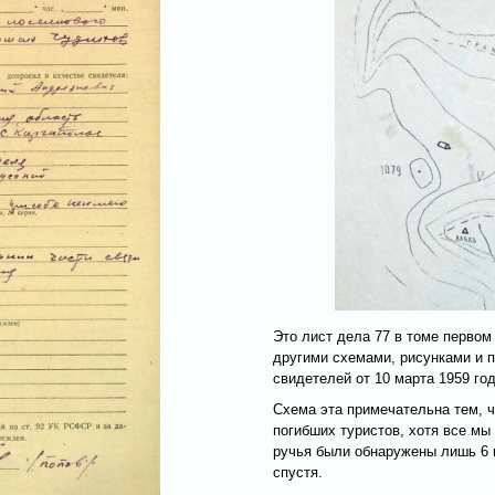
Это лист дела 77 в томе первом
другими схемами, рисунками и 
свидетелей от 10 марта 1959 год
Схема эта примечательна тем, ч
погибших туристов, хотя все мы
ручья были обнаружены лишь 6 ма
спустя.