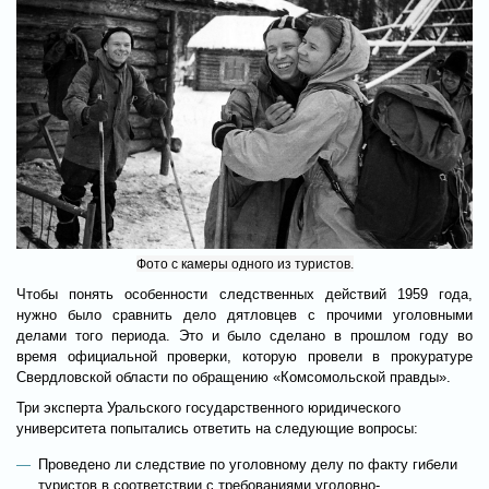
Фото с камеры одного из туристов.
Чтобы понять особенности следственных действий 1959 года,
нужно было сравнить дело дятловцев с прочими уголовными
делами того периода. Это и было сделано в прошлом году во
время официальной проверки, которую провели в прокуратуре
Свердловской области по обращению «Комсомольской правды».
Три эксперта Уральского государственного юридического
университета попытались ответить на следующие вопросы:
Проведено ли следствие по уголовному делу по факту гибели
туристов в соответствии с требованиями уголовно-