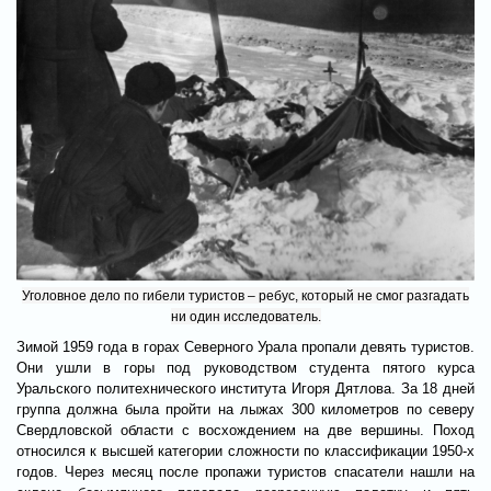
Уголовное дело по гибели туристов – ребус, который не смог разгадать
ни один исследователь.
Зимой 1959 года в горах Северного Урала пропали девять туристов.
Они ушли в горы под руководством студента пятого курса
Уральского политехнического института Игоря Дятлова. За 18 дней
группа должна была пройти на лыжах 300 километров по северу
Свердловской области с восхождением на две вершины. Поход
относился к высшей категории сложности по классификации 1950-х
годов. Через месяц после пропажи туристов спасатели нашли на