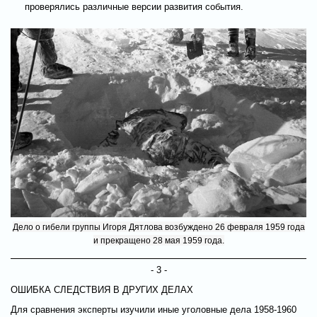
проверялись различные версии развития события.
Дело о гибели группы Игоря Дятлова возбуждено 26 февраля 1959 года
и прекращено 28 мая 1959 года.
- 3 -
ОШИБКА СЛЕДСТВИЯ В ДРУГИХ ДЕЛАХ
Для сравнения эксперты изучили иные уголовные дела 1958-1960