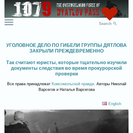
Search
УГОЛОВНОЕ ДЕЛО ПО ГИБЕЛИ ГРУППЫ ДЯТЛОВА
ЗАКРЫЛИ ПРЕЖДЕВРЕМЕННО
Так считают юристы, которые тщательно изучили
документы следствия во время прокурорской
проверки
Все права принадлежат
Комсомольской правде
. Авторы Николай
Варсегов и Наталья Варсегова
English