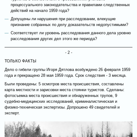
процессуального законодательства и правилами следственных
действий на начало 1959 года?
Допущены ли нарушения при расследовании, влекущие
признание собранных по делу доказательств недопустимыми?
Соответствует ли уровень расследования данного дела уровню
расследования других дел этого же периода?
- 2 -
ТОЛЬКО ФАКТЫ
Дело о гибели группы Игоря Дятлова возбуждено 26 февраля 1959
года и прекращено 28 мая 1959 года. Срок следствия - 3 месяца.
Были проведены: 5 осмотров места происшествия, составлены
карта местности и зарисовки места стоянки туристов. Сделаны:
фотосъемка места происшествия и обнаруженных трупов, 9
судебно-медицинских исследований, криминалистическая и
физико-техническая экспертизы. Допрошено 49 свидетелей и
эксперт.