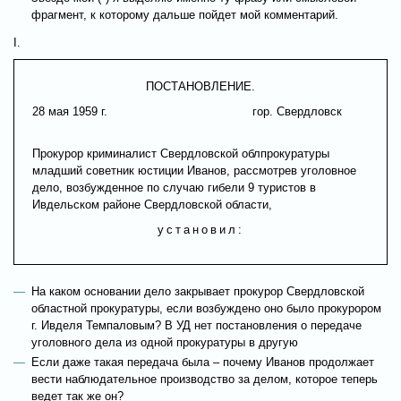
фрагмент, к которому дальше пойдет мой комментарий.
I.
ПОСТАНОВЛЕНИЕ.
28 мая 1959 г.
гор. Свердловск
Прокурор криминалист Свердловской облпрокуратуры
младший советник юстиции Иванов, рассмотрев уголовное
дело, возбужденное по случаю гибели 9 туристов в
Ивдельском районе Свердловской области,
установил:
На каком основании дело закрывает прокурор Свердловской
областной прокуратуры, если возбуждено оно было прокурором
г. Ивделя Темпаловым? В УД нет постановления о передаче
уголовного дела из одной прокуратуры в другую
Если даже такая передача была – почему Иванов продолжает
вести наблюдательное производство за делом, которое теперь
ведет так же он?