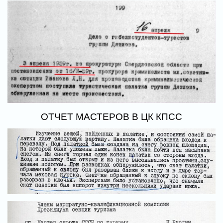
ОТЧЕТ МАСТЕРОВ В ЦК КПСС