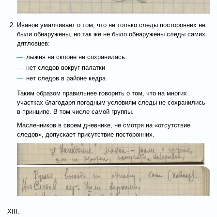
Иванов умалчивает о том, что не только следы посторонних не
были обнаружены, но так же не было обнаружены следы самих
дятловцев:
лыжня на склоне не сохранилась.
нет следов вокруг палатки
нет следов в районе кедра
Таким образом правильнее говорить о том, что на многих
участках благодаря погодным условиям следы не сохранились
в принципе. В том числе самой группы.
Масленников в своем дневнике, не смотря на «отсутствие
следов», допускает присутствие посторонних.
XIII.