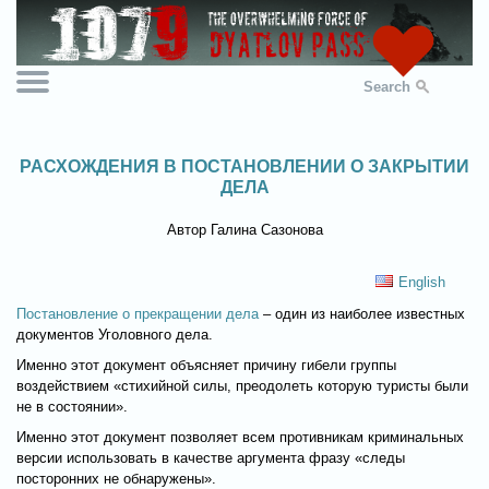
Search
РАСХОЖДЕНИЯ В ПОСТАНОВЛЕНИИ О ЗАКРЫТИИ
ДЕЛА
Автор Галина Сазонова
English
Постановление о прекращении дела
– один из наиболее известных
документов Уголовного дела.
Именно этот документ объясняет причину гибели группы
воздействием «стихийной силы, преодолеть которую туристы были
не в состоянии».
Именно этот документ позволяет всем противникам криминальных
версии использовать в качестве аргумента фразу «следы
посторонних не обнаружены».