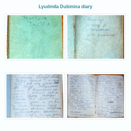
Lyudmila Dubinina diary