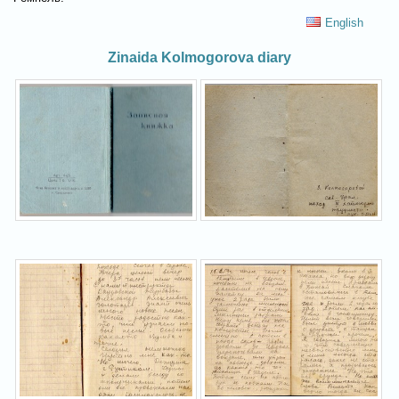
English
Zinaida Kolmogorova diary