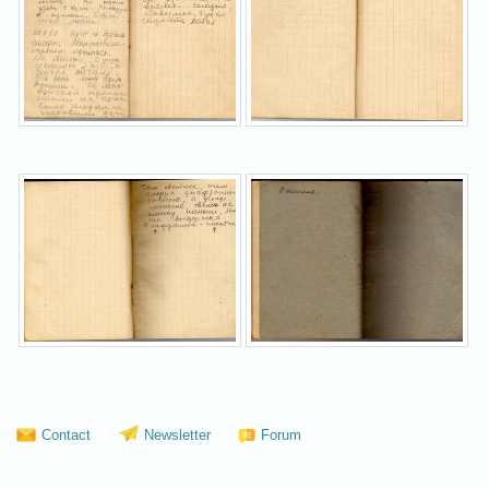
Contact
Newsletter
Forum