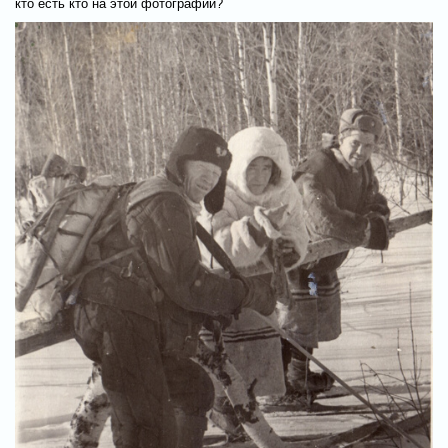
кто есть кто на этой фотографии?