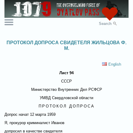
Search
ПРОТОКОЛ ДОПРОСА СВИДЕТЕЛЯ ЖИЛЬЦОВА Ф.
М.
English
Лист 94
СССР
Министерство Внутренних Дел РСФСР
УМВД Свердловской области
ПРОТОКОЛ ДОПРОСА
Допрос начат 12 марта 1959
Я, прокурор криминалист Иванов
допросил в качестве свидетеля