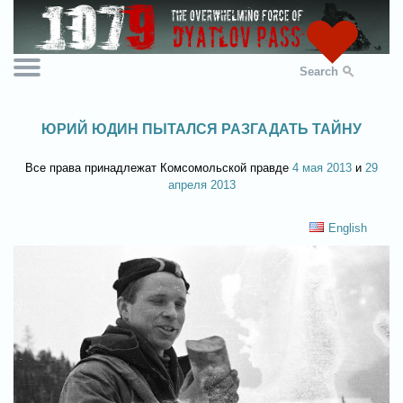
Search
ЮРИЙ ЮДИН ПЫТАЛСЯ РАЗГАДАТЬ ТАЙНУ
Все права принадлежат Комсомольской правде
4 мая 2013
и
29
апреля 2013
English