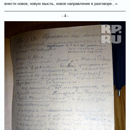
внести новое, новую мысль, новое направление в разговоре...».
- 4 -