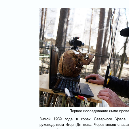
Первое исследование было пров
Зимой 1959 года в горах Северного Урала 
руководством Игоря Дятлова. Через месяц спаса