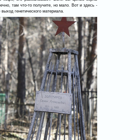
нечно, там что-то получите, но мало. Вот и здесь -
 выход генетического материала.