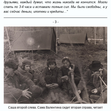
друзьями, каждый думал, что жизнь никогда не кончится. Могли
спать по 3-4 часа и вставали полные сил. Мы были свободны, а у
вас сейчас деньги, ипотеки и кредиты..."
- 3 -
Саша второй слева. Сама Валентина сидит вторая справа, читает