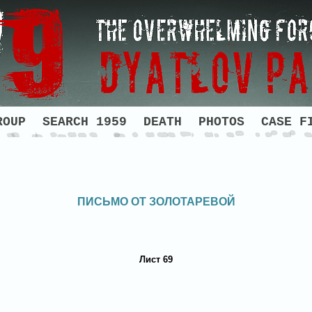
ROUP
SEARCH 1959
DEATH
PHOTOS
CASE F
ПИСЬМО ОТ ЗОЛОТАРЕВОЙ
Лист 69