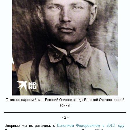
Таким он парнем был – Евгений Окишев в годы Великой Отечественной
войны
- 2 -
Впервые мы встретились с
Евгением Федоровичем в 2013 году
.