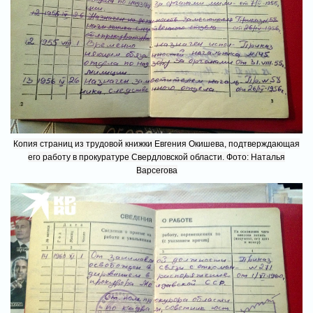
Копия страниц из трудовой книжки Евгения Окишева, подтверждающая
его работу в прокуратуре Свердловской области. Фото: Наталья
Варсегова