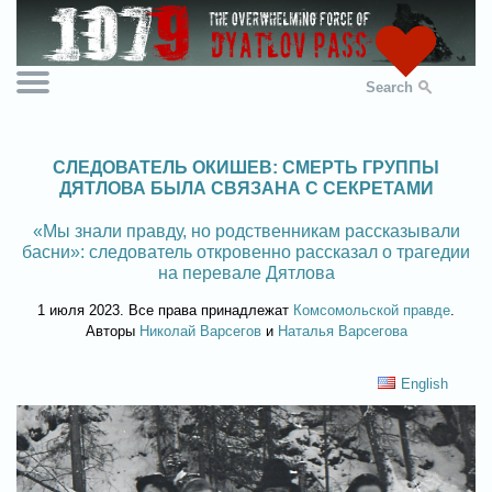
Search
СЛЕДОВАТЕЛЬ ОКИШЕВ: СМЕРТЬ ГРУППЫ
ДЯТЛОВА БЫЛА СВЯЗАНА С СЕКРЕТАМИ
«Мы знали правду, но родственникам рассказывали
басни»: следователь откровенно рассказал о трагедии
на перевале Дятлова
1 июля 2023. Все права принадлежат
Комсомольской правде
.
Авторы
Николай Варсегов
и
Наталья Варсегова
English